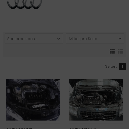
Sortieren nach ...
Artikel pro Seite
Seiten:
1