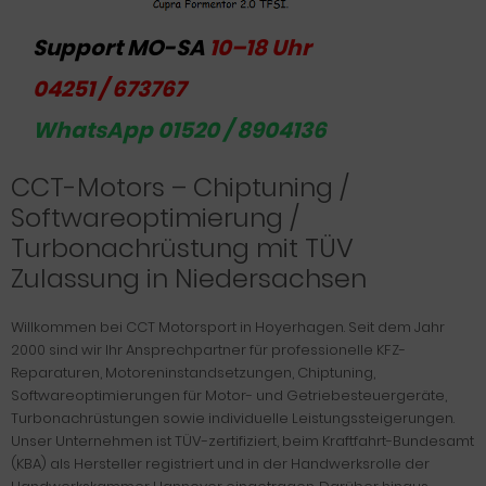
Support MO-SA
10–18 Uhr
04251 / 673767
WhatsApp 01520 / 8904136
CCT-Motors – Chiptuning /
Softwareoptimierung /
Turbonachrüstung mit TÜV
Zulassung in Niedersachsen
Willkommen bei CCT Motorsport in Hoyerhagen. Seit dem Jahr
2000 sind wir Ihr Ansprechpartner für professionelle KFZ-
Reparaturen, Motoreninstandsetzungen, Chiptuning,
Softwareoptimierungen für Motor- und Getriebesteuergeräte,
Turbonachrüstungen sowie individuelle Leistungssteigerungen.
Unser Unternehmen ist TÜV-zertifiziert, beim Kraftfahrt-Bundesamt