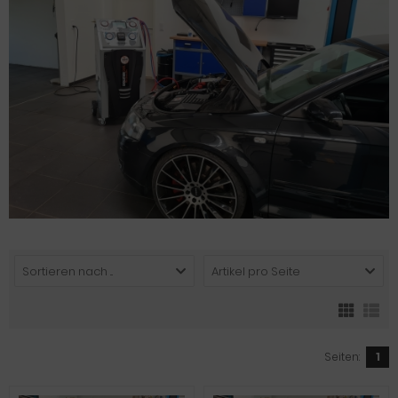
Sortieren nach ...
Artikel pro Seite
Seiten:
1