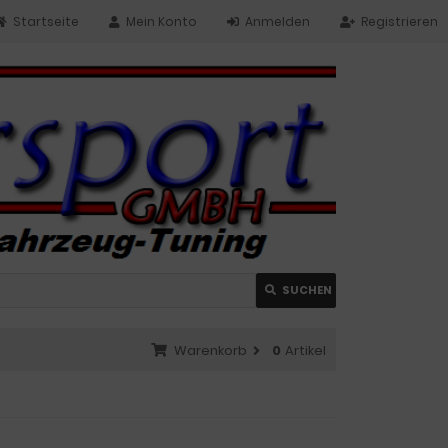
Startseite
Mein Konto
Anmelden
Registrieren
SUCHEN
Warenkorb
0
Artikel