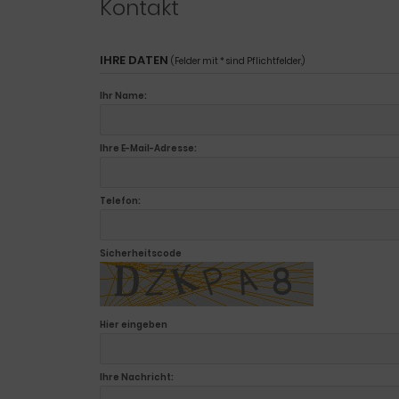
Kontakt
IHRE DATEN
(Felder mit * sind Pflichtfelder.)
Ihr Name:
Ihre E-Mail-Adresse:
Telefon:
Sicherheitscode
Hier eingeben
Ihre Nachricht: