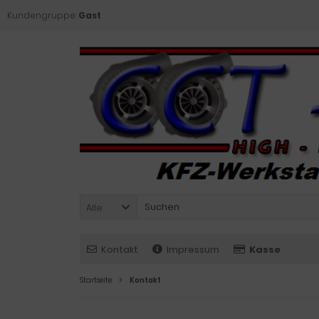
Kundengruppe:
Gast
Alle
Kontakt
Impressum
Kasse
Startseite
Kontakt