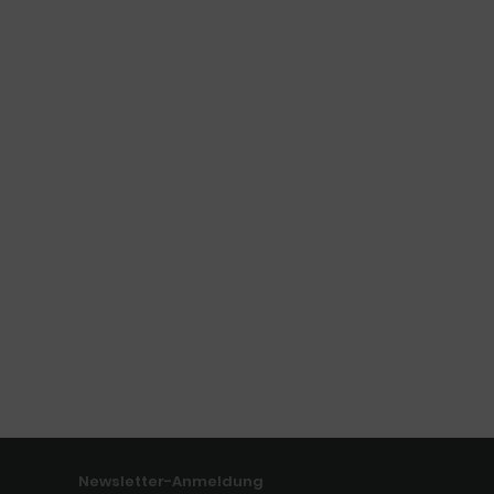
Newsletter-Anmeldung