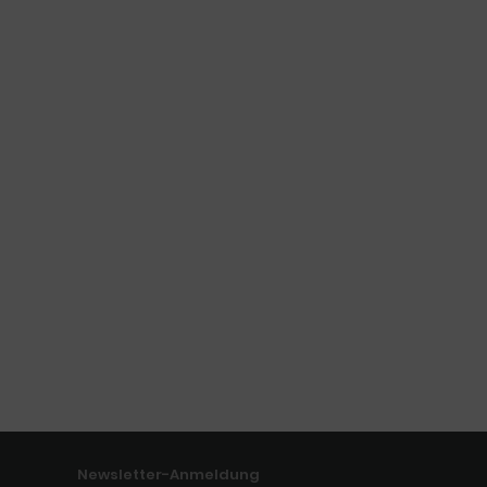
Newsletter-Anmeldung