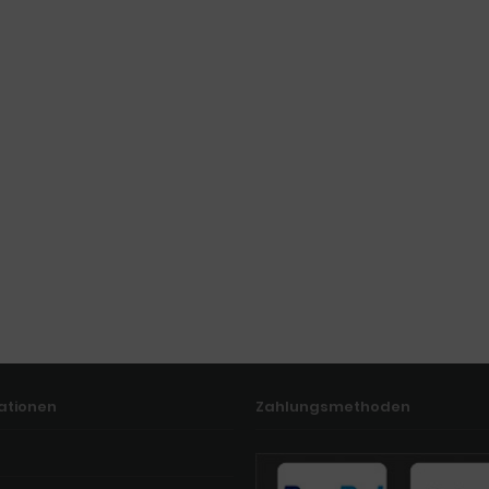
ationen
Zahlungsmethoden